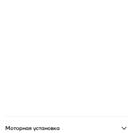
Моторная установка