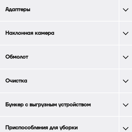
Адаптеры
Наклонная камера
Обмолот
Очистка
Бункер с выгрузным устройством
Приспособления для уборки