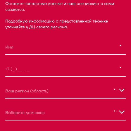
Оставьте контактные данные и наш специалист с вами
свяжется.
Подробную информацию о представленной технике
уточняйте у ДЦ своего региона.
*
*
*
Ваш регион (область)
*
Выберите демпоказ