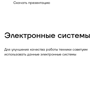
Скачать презентацию
Электронные системы
Для улучшения качества работы техники советуем
использовать данные электронные системы