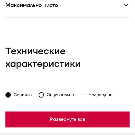
Максимально чисто
Технические
характеристики
Серийно
Опционально
Недоступно
Развернуть все