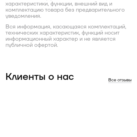
характеристики, функции, внешний вид и
комплектацию товара без предварительного
уведомления.
Вся информация, касающаяся комплектаций,
технических характеристик, функций носит
информационный характер и не является
публичной офертой.
Клиенты о нас
Все отзывы