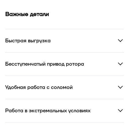
Важные детали
Быстрая выгрузка
Бесступенчатый привод ротора
Удобная работа с соломой
Работа в экстремальных условиях