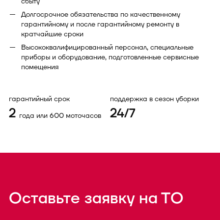
сбыту
Долгосрочное обязательства по качественному
гарантийному и после гарантийному ремонту в
кратчайшие сроки
Высококвалифицированный персонал, специальные
приборы и оборудование, подготовленные сервисные
помещения
гарантийный срок
поддержка в сезон уборки
2
24/7
года или 600 моточасов
Оставьте заявку на ТО