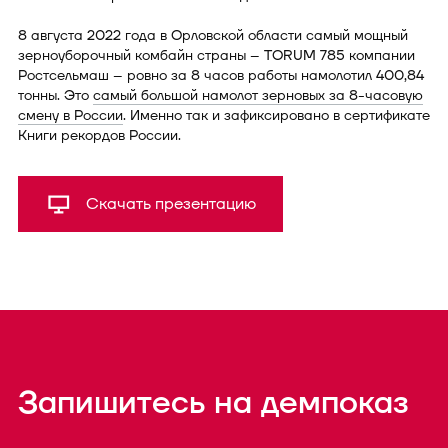
8 августа 2022 года в Орловской области самый мощный
зерноуборочный комбайн страны – TORUM 785 компании
Ростсельмаш – ровно за 8 часов работы намолотил 400,84
тонны. Это
самый большой намолот зерновых за 8-часовую
смену в России
. Именно так и зафиксировано в сертификате
Книги рекордов России.
Скачать презентацию
Запишитесь на демпоказ