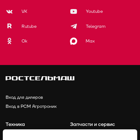
VK
Youtube
Rutube
Telegram
Ok
Max
Вход для дилеров
Вход в РСМ Агротроник
Техника
Запчасти и сервис
Финансирование
Контакты