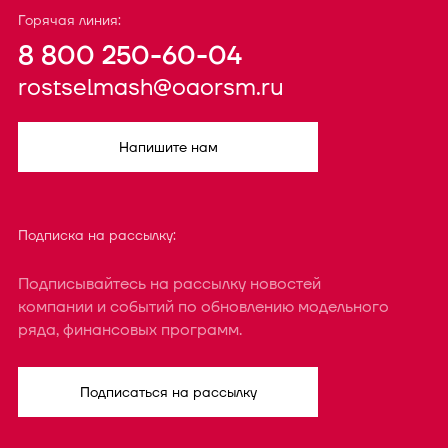
Горячая линия:
8 800 250-60-04
rostselmash@oaorsm.ru
Напишите нам
Подписка на рассылку:
Подписывайтесь на рассылку новостей
компании и событий по обновлению модельного
ряда, финансовых программ.
Подписаться на рассылку