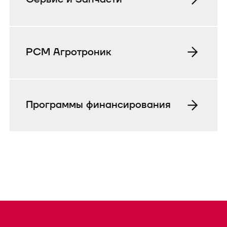
РСМ Агротроник
Программы финансирования