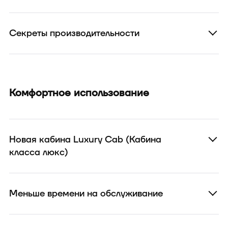
Секреты производительности
Комфортное использование
Новая кабина Luxury Cab (Кабина
класса люкс)
Меньше времени на обслуживание