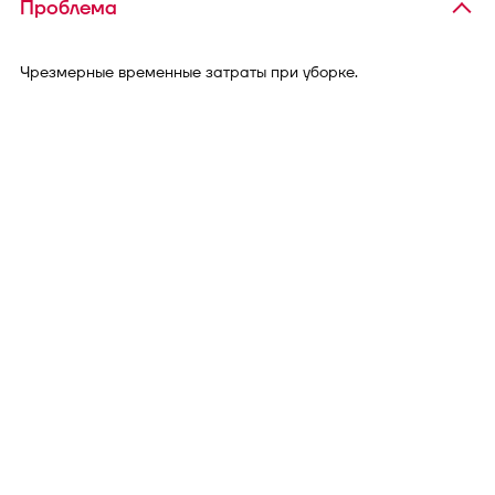
Проблема
Чрезмерные временные затраты при уборке.