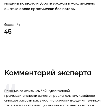
машины позволили убрать урожай в максимально
сжатые сроки практически без потерь.
более, т/ч
45
Комментарий эксперта
Решение закупить комбайн увеличенной
производительности является рациональным: хозяйство
снижает затраты как в части стоимости владения техникой,
так и в части оптимизации численности механизаторов.