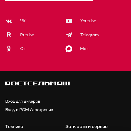
VK
Youtube
Rutube
Telegram
Ok
Max
Вход для дилеров
Вход в РСМ Агротроник
Техника
Запчасти и сервис