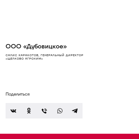
ООО «Дубовицкое»
САЛИС КАРАКОТОВ, ГЕНЕРАЛЬНЫЙ ДИРЕКТОР
«ЩЕЛКОВО АГРОХИМ»
Поделиться