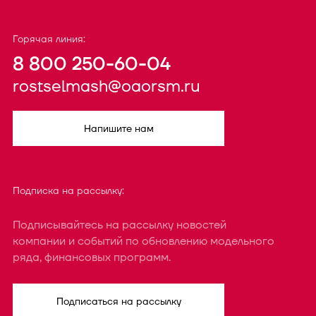
Горячая линия:
8 800 250-60-04
rostselmash@oaorsm.ru
Напишите нам
Подписка на рассылку:
Подписывайтесь на рассылку новостей
компании и событий по обновлению модельного
ряда, финансовых программ.
Подписаться на рассылку