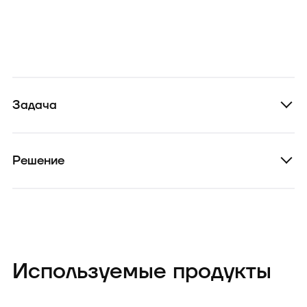
Задача
Решение
Используемые продукты