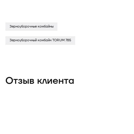
Зерноуборочные комбайны
Зерноуборочный комбайн TORUM 785
Отзыв клиента