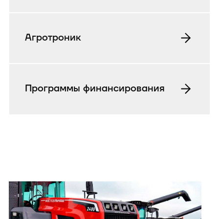
Агротроник
Программы финансирования