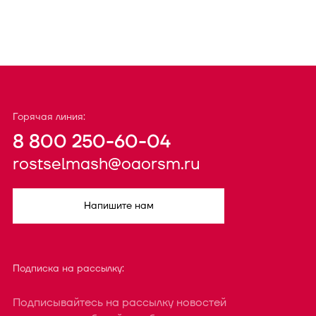
Горячая линия:
8 800 250-60-04
rostselmash@oaorsm.ru
Напишите нам
Подписка на рассылку:
Подписывайтесь на рассылку новостей