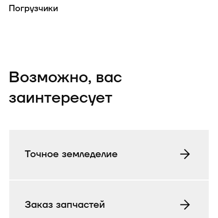
Погрузчики
Возможно, вас
заинтересует
Точное земледелие
Заказ запчастей