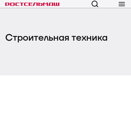
Строительная техника