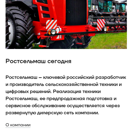
Ростсельмаш сегодня
Ростсельмаш – ключевой российский разработчик
и производитель сельскохозяйственной техники и
цифровых решений. Реализация техники
Ростсельмаш, ее предпродажная подготовка и
сервисное обслуживание осуществляется через
развернутую дилерскую сеть компании.
О компании