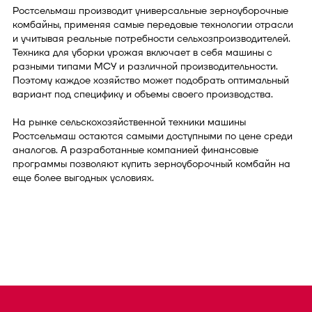
Ростсельмаш производит универсальные зерноуборочные
комбайны, применяя самые передовые технологии отрасли
и учитывая реальные потребности сельхозпроизводителей.
Техника для уборки урожая включает в себя машины с
разными типами МСУ и различной производительности.
Поэтому каждое хозяйство может подобрать оптимальный
вариант под специфику и объемы своего производства.
На рынке сельскохозяйственной техники машины
Ростсельмаш остаются самыми доступными по цене среди
аналогов. А разработанные компанией финансовые
программы позволяют купить зерноуборочный комбайн на
еще более выгодных условиях.