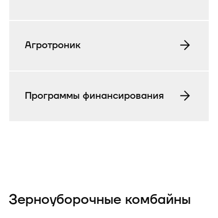
Агротроник
Программы финансирования
Зерноуборочные комбайны