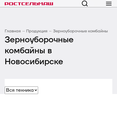
Главная
Продукция
Зерноуборочные комбайны
Зерноуборочные
комбайны в
Новосибирске