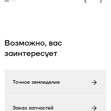
Возможно, вас
заинтересует
Точное земледелие
Заказ запчастей