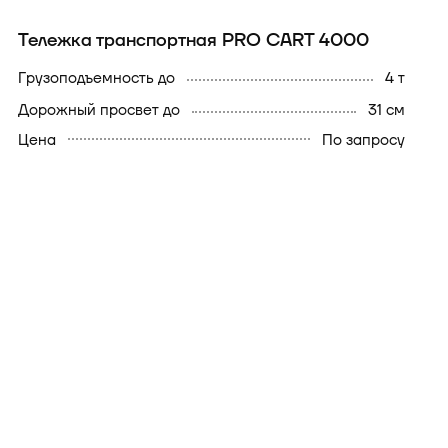
Тележка транспортная PRO CART 4000
Грузоподъемность до
4 т
Дорожный просвет до
31 см
Цена
По запросу