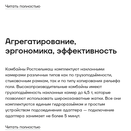
Читать полностью
Агрегатирование,
эргономика, эффективность
Комбайны Ростсельмаш комплектуют наклонными
камерами различных типов как по грузоподъёмности,
стыковочным рамкам, так и по типу копирования рельефа
поля. Высокопроизводительные комбайны имеют
грузоподъёмность наклонных камер до 4,5 т, которые
позволяют использовать широкозахватные жатки. Все они
комплектуются единым гидроразъёмом и простым
устройством подсоединения адаптера — подключение
адаптера занимает не более 5 минут.
Читать полностью