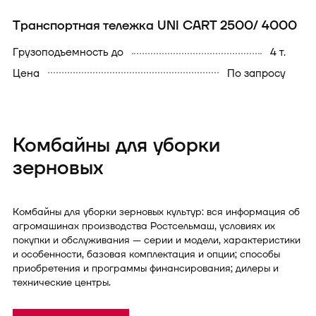
Транспортная тележка UNI CART 2500/ 4000
Грузоподъемность до
4 т.
Цена
По запросу
Комбайны для уборки
зерновых
Комбайны для уборки зерновых культур: вся информация об
агромашинах производства Ростсельмаш, условиях их
покупки и обслуживания — серии и модели, характеристики
и особенности, базовая комплектация и опции; способы
приобретения и программы финансирования; дилеры и
технические центры.