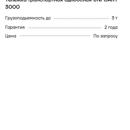
3000
грузоподъемность до
3 т
гарантия
2 года
Цена
По запросу