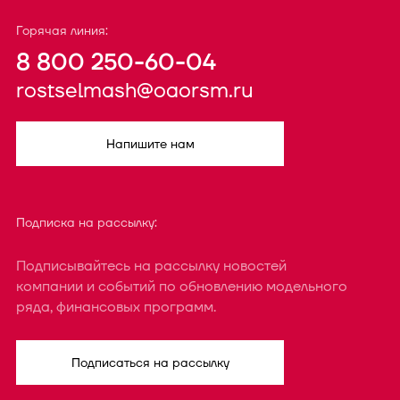
Горячая линия:
8 800 250-60-04
rostselmash@oaorsm.ru
Напишите нам
Подписка на рассылку:
Подписывайтесь на рассылку новостей
компании и событий по обновлению модельного
ряда, финансовых программ.
Подписаться на рассылку