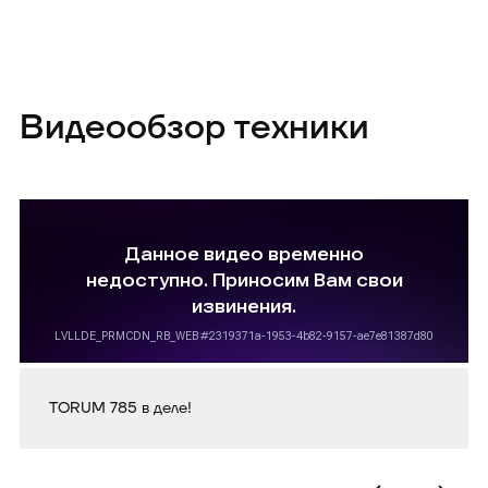
Видеообзор техники
TORUM 785 в деле!