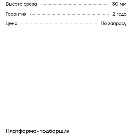
высота среза
30 мм
гарантия
2 года
Цена
По запросу
Платформа-подборщик