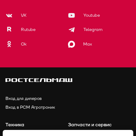
VK
Youtube
Rutube
Telegram
Ok
Max
Вход для дилеров
Вход в РСМ Агротроник
Техника
Запчасти и сервис