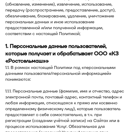
(обновление, изменение), извлечение, использование,
передачу (распространение, предоставление, доступ),
обезличивание, блокирование, удаление, уничтожение
персональных данных и иное использование
предоставленной и/или полученной информации,
соответствии с настоящей Политикой;
1. Персональные данные пользователей,
которые получает и обрабатывает ООО «КЗ
«Ростсельмаш»»
1.1. В рамках настоящей Политики под «персональными
данными пользователя/персональной информацией»
понимаются:
1.1.1. Персональные данные (фамилия, имя и отчество, адрес
электронной почты, почтовый адрес, контактный телефон и
любая информация, относящаяся к прямо или косвенно
определенному физическому лицу), которые пользователь
предоставляет о себе самостоятельно, в т.ч. при
регистрации (создании учётной записи) на Сайтах или в
процессе использования Услуг. Обязательная для