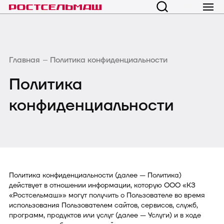
Главная
Политика конфиденциальности
Политика
конфиденциальности
Политика конфиденциальности (далее — Политика)
действует в отношении информации, которую ООО «КЗ
«Ростсельмаш»» могут получить о Пользователе во время
использования Пользователем сайтов, сервисов, служб,
программ, продуктов или услуг (далее — Услуги) и в ходе