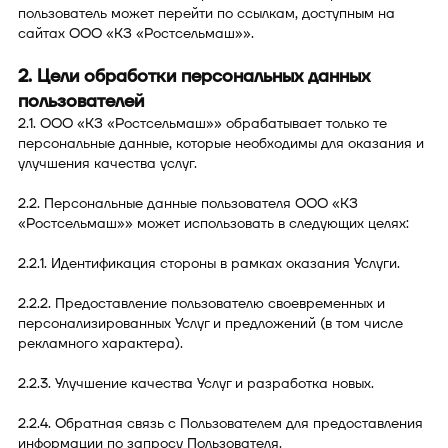
пользователь может перейти по ссылкам, доступным на
сайтах ООО «КЗ «Ростсельмаш»».
2. Цели обработки персональных данных
пользователей
2.1. ООО «КЗ «Ростсельмаш»» обрабатывает только те
персональные данные, которые необходимы для оказания и
улучшения качества услуг.
2.2. Персональные данные пользователя ООО «КЗ
«Ростсельмаш»» может использовать в следующих целях:
2.2.1. Идентификация стороны в рамках оказания Услуги.
2.2.2. Предоставление пользователю своевременных и
персонализированных Услуг и предложений (в том числе
рекламного характера).
2.2.3. Улучшение качества Услуг и разработка новых.
2.2.4. Обратная связь с Пользователем для предоставления
информации по запросу Пользователя.