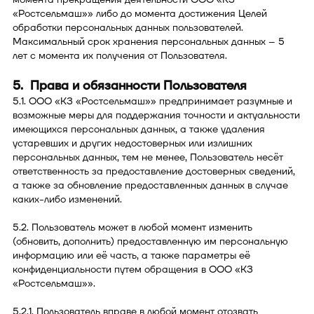
«Ростсельмаш»» либо до момента достижения Целей
обработки персональных данных пользователей.
Максимальный срок хранения персональных данных – 5
лет с момента их получения от Пользователя.
5. Права и обязанности Пользователя
5.1. ООО «КЗ «Ростсельмаш»» предпринимает разумные и
возможные меры для поддержания точности и актуальности
имеющихся персональных данных, а также удаления
устаревших и других недостоверных или излишних
персональных данных, тем не менее, Пользователь несёт
ответственность за предоставление достоверных сведений,
а также за обновление предоставленных данных в случае
каких-либо изменений.
5.2. Пользователь может в любой момент изменить
(обновить, дополнить) предоставленную им персональную
информацию или её часть, а также параметры её
конфиденциальности путем обращения в ООО «КЗ
«Ростсельмаш»».
5.2.1. Пользователь вправе в любой момент отозвать