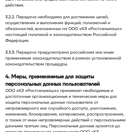
действия.
3.2.2. Передача необходима для достижения целей,
осуществления и выполнения функций, полномочий и
обязанностей, возложенных на ООО «КЗ «Ростсельмаш»»
настоящей политикой и законодательством Российской
Федерации.
3.3.3. Передача предусмотрена российским или иным
применимым законодательством в рамках установленной
законодательством процедуры.
4. Меры, применяемые для защиты
персональных данных пользователей
ООО «КЗ «Ростсельмаш»» принимает необходимые и
достаточные организационные и технические меры для
защиты персональных данных пользователя от
неправомерного или случайного доступа, уничтожения,
изменения, блокирования, копирования, распространения,
а также от иных неправомерных действий с персональными
данными третьих лиц. Персональные данные хранятся до
момента прекращения деятельности ООО «КЗ