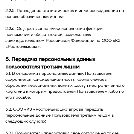
2.2.5. Проведение статистических и иных исследований на
основе обезличенных данных.
2.2.6. Осуществление и/или исполнение функций,
полномочий и обязанностей, возложенных
законодательством Российской Федерации на ООО «КЗ
«Ростсельмаш»».
3. Передача персональных данных
пользователя третьим лицам
3.1. В отношении персональных данных Пользователя
сохраняется конфиденциальность, кроме случаев
обработки персональных данных, доступ неограниченного
круга лиц к которым предоставлен Пользователем либо по
его просьбе.
3.2. ООО «КЗ «Ростсельмаш»» вправе передать
персональные данные Пользователя третьим лицам в
следующих случаях:
3.2.1. Пользователь предоставил свое согласие на такие