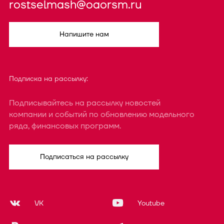
rostselmash@oaorsm.ru
Напишите нам
Подписка на рассылку:
Подписывайтесь на рассылку новостей
компании и событий по обновлению модельного
ряда, финансовых программ.
Подписаться на рассылку
VK
Youtube