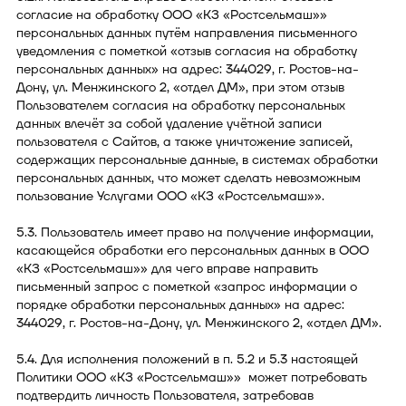
согласие на обработку ООО «КЗ «Ростсельмаш»»
персональных данных путём направления письменного
уведомления с пометкой «отзыв согласия на обработку
персональных данных» на адрес: 344029, г. Ростов-на-
Дону, ул. Менжинского 2, «отдел ДМ», при этом отзыв
Пользователем согласия на обработку персональных
данных влечёт за собой удаление учётной записи
пользователя с Сайтов, а также уничтожение записей,
содержащих персональные данные, в системах обработки
персональных данных, что может сделать невозможным
пользование Услугами ООО «КЗ «Ростсельмаш»».
5.3. Пользователь имеет право на получение информации,
касающейся обработки его персональных данных в ООО
«КЗ «Ростсельмаш»» для чего вправе направить
письменный запрос с пометкой «запрос информации о
порядке обработки персональных данных» на адрес:
344029, г. Ростов-на-Дону, ул. Менжинского 2, «отдел ДМ».
5.4. Для исполнения положений в п. 5.2 и 5.3 настоящей
Политики ООО «КЗ «Ростсельмаш»» может потребовать
подтвердить личность Пользователя, затребовав