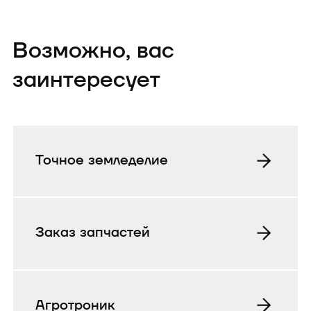
Возможно, вас
заинтересует
Точное земледелие
Заказ запчастей
Агротроник