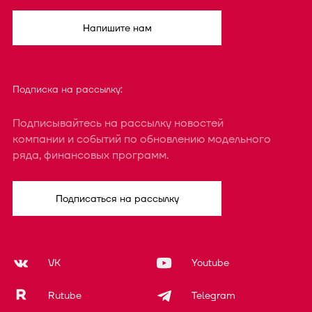
Напишите нам
Подписка на рассылку:
Подписывайтесь на рассылку новостей
компании и событий по обновлению модельного
ряда, финансовых программ.
Подписаться на рассылку
VK
Youtube
Rutube
Telegram