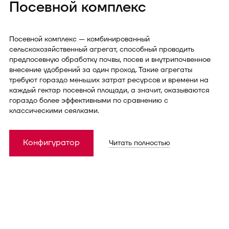
Посевной комплекс
Посевной комплекс — комбинированный
сельскохозяйственный агрегат, способный проводить
предпосевную обработку почвы, посев и внутрипочвенное
внесение удобрений за один проход. Такие агрегаты
требуют гораздо меньших затрат ресурсов и времени на
каждый гектар посевной площади, а значит, оказываются
гораздо более эффективными по сравнению с
классическими сеялками.
Конфигуратор
Читать полностью