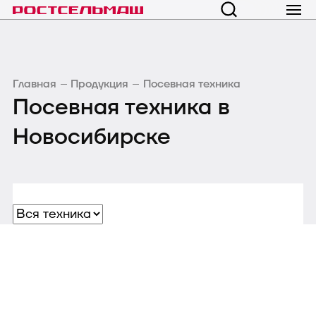
Главная
Продукция
Посевная техника
Посевная техника в
Новосибирске