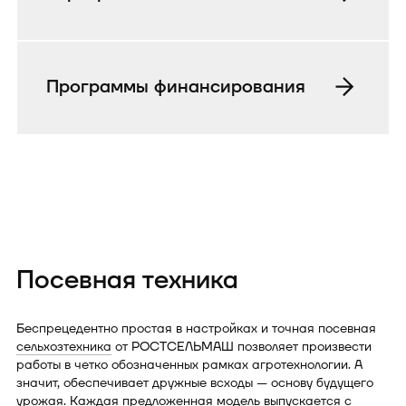
Программы финансирования
Посевная техника
Беспрецедентно простая в настройках и точная посевная
сельхозтехника
от РОСТСЕЛЬМАШ позволяет произвести
работы в четко обозначенных рамках агротехнологии. А
значит, обеспечивает дружные всходы — основу будущего
урожая. Каждая предложенная модель выпускается с