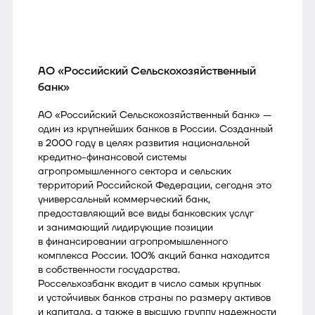
АО «Российский Сельскохозяйственный
банк»
АО «Российский Сельскохозяйственный банк» —
один из крупнейших банков в России. Созданный
в 2000 году в целях развития национальной
кредитно-финансовой системы
агропромышленного сектора и сельских
территорий Российской Федерации, сегодня это
универсальный коммерческий банк,
предоставляющий все виды банковских услуг
и занимающий лидирующие позиции
в финансировании агропромышленного
комплекса России. 100% акций банка находится
в собственности государства.
Россельхозбанк входит в число самых крупных
и устойчивых банков страны по размеру активов
и капитала, а также в высшую группу надежности