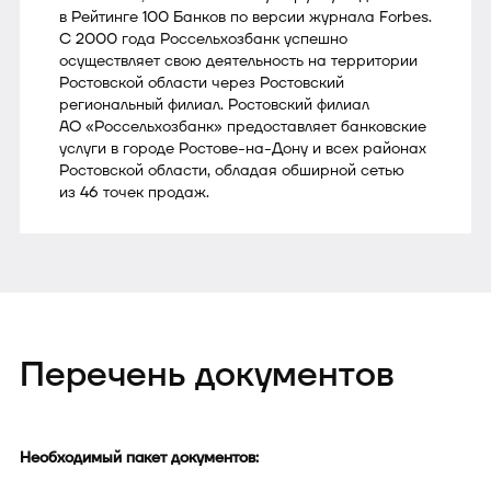
в Рейтинге 100 Банков по версии журнала Forbes.
С 2000 года Россельхозбанк успешно
осуществляет свою деятельность на территории
Ростовской области через Ростовский
региональный филиал. Ростовский филиал
АО «Россельхозбанк» предоставляет банковские
услуги в городе Ростове-на-Дону и всех районах
Ростовской области, обладая обширной сетью
из 46 точек продаж.
Перечень документов
Необходимый пакет документов: