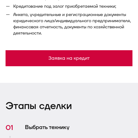
Кредитование под залог приобретаемой техники;
Анкета, учредительные и регистрационные документы
юридического лица/индивидуального предпринимателя,
финансовая отчетность, документы по хозяйственной
деятельности.
Заявка на кредит
Этапы сделки
Выбрать технику