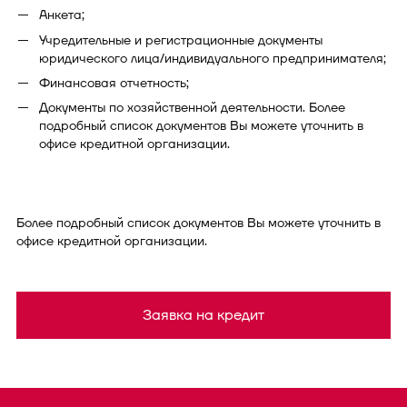
Анкета;
Учредительные и регистрационные документы
юридического лица/индивидуального предпринимателя;
Финансовая отчетность;
Документы по хозяйственной деятельности. Более
подробный список документов Вы можете уточнить в
офисе кредитной организации.
Более подробный список документов Вы можете уточнить в
офисе кредитной организации.
Заявка на кредит