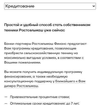
Простой и удобный способ стать собственником
техники Ростсельмаш уже сейчас
Банки-партнеры Ростсельмаш Финанс предлагают
Вам программы кредитования, позволяющие
приобрести сельскохозяйственную технику на
максимально выгодных условиях, в соответствии с
Вашими пожеланиями.
Вы можете получить индивидуальную программу
финансирования, а также необходимую
консультационную поддержку у
ближайшего к Вам
дилера Ростсельмаш
.
Привлекательные процентные ставки;
Оптимальные сроки кредитования: до 7 лет;