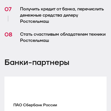
Получить кредит от банка, перечислить
денежные средства дилеру
Ростсельмаш
Стать счастливым обладателем техники
Ростсельмаш
Банки-партнеры
ПАО Сбербанк России