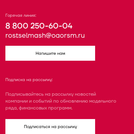
Горячая линия:
8 800 250-60-04
rostselmash@oaorsm.ru
Напишите нам
Подписка на рассылку:
Подписывайтесь на рассылку новостей
компании и событий по обновлению модельного
ряда, финансовых программ.
Подписаться на рассылку