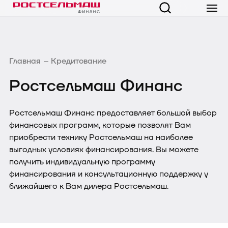
Главная
Кредитование
Ростсельмаш Финанс
Ростсельмаш Финанс предоставляет большой выбор
финансовых программ, которые позволят Вам
приобрести технику Ростсельмаш на наиболее
выгодных условиях финансирования. Вы можете
получить индивидуальную программу
финансирования и консультационную поддержку у
ближайшего к Вам дилера Ростсельмаш.