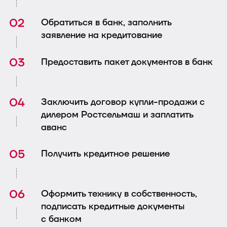
Обратиться в банк, заполнить
заявление на кредитование
Предоставить пакет документов в банк
Заключить договор купли-продажи с
дилером Ростсельмаш и заплатить
аванс
Получить кредитное решение
Оформить технику в собственность,
подписать кредитные документы
с банком