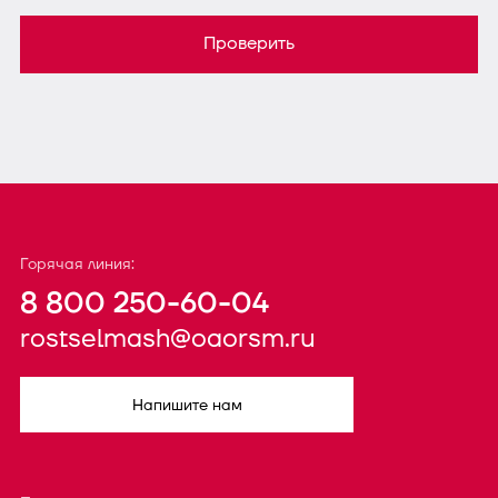
Проверить
Горячая линия:
8 800 250-60-04
rostselmash@oaorsm.ru
Напишите нам