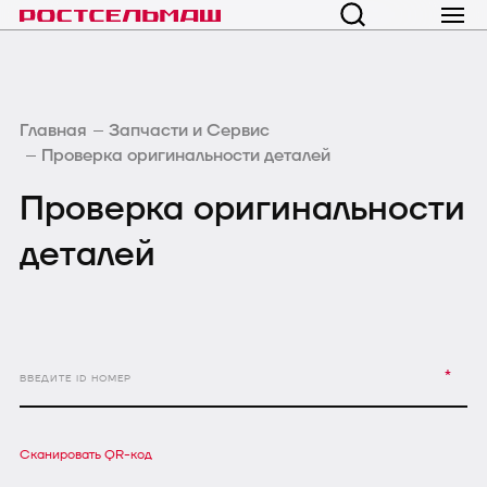
Главная
Запчасти и Сервис
Проверка оригинальности деталей
Проверка оригинальности
деталей
*
ВВЕДИТЕ ID НОМЕР
Сканировать QR-код