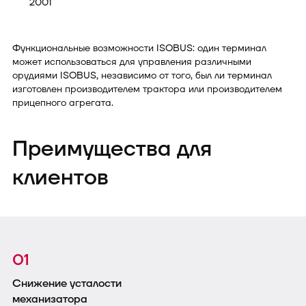
2001
Функциональные возможности ISOBUS: один терминал
может использоваться для управления различными
орудиями ISOBUS, независимо от того, был ли терминал
изготовлен производителем трактора или производителем
прицепного агрегата.
Преимущества для
клиентов
01
Снижение усталости
механизатора