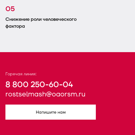
05
Снижение роли человеческого
фактора
Горячая линия:
8 800 250-60-04
rostselmash@oaorsm.ru
Напишите нам