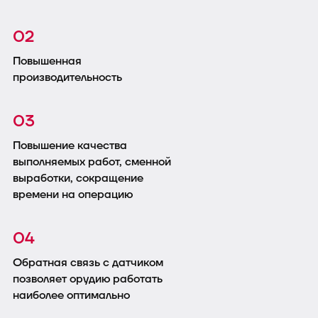
02
Повышенная
производительность
03
Повышение качества
выполняемых работ, сменной
выработки, сокращение
времени на операцию
04
Обратная связь с датчиком
позволяет орудию работать
наиболее оптимально