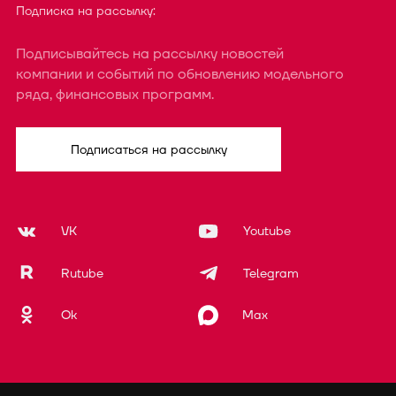
Подписка на рассылку:
Подписывайтесь на рассылку новостей
компании и событий по обновлению модельного
ряда, финансовых программ.
Подписаться на рассылку
VK
Youtube
Rutube
Telegram
Ok
Max